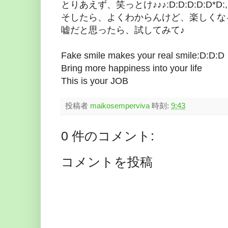
とりあえず、笑っとけ♪♪♪:D:D:D:D:D*D:,
そしたら、よくわからんけど、楽しくな
嘘だと思ったら、試してみて♪
Fake smile makes your real smile:D:D:D
Bring more happiness into your life
This is your JOB
投稿者
maikosemperviva
時刻:
9:43
0 件のコメント:
コメントを投稿