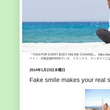
『YOGA FOR EVERY BODY ONLINE CHANNEL』 http
ート！ . 月額定額¥3000でハタ、リラックス、クンダリー
2014年1月23日木曜日
Fake smile makes your real s