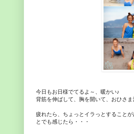
今日もお日様でてるよ～、暖かい♪
背筋を伸ばして、胸を開いて、おひさま
疲れたら、ちょっとイラっとすることが
とでも感じたら・・・