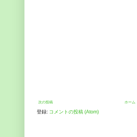
次の投稿
ホーム
登録:
コメントの投稿 (Atom)