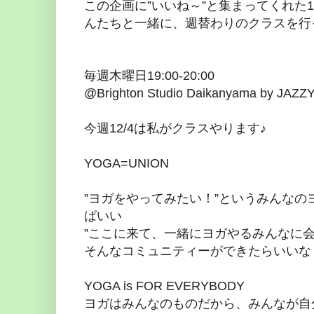
この企画に”いいね～”と集まってくれた
んたちと一緒に、週替わりのクラスを行
毎週木曜日19:00-20:00
@Brighton Studio Daikanyama by JAZ
今週12/4は私がクラスやります♪
YOGA=UNION
”ヨガをやってみたい！”というみんな
ばいい
”ここに来て、一緒にヨガやるみんなに会
そんなコミュニティーができたらいいな
YOGA is FOR EVERYBODY
ヨガはみんなのものだから、みんなが自