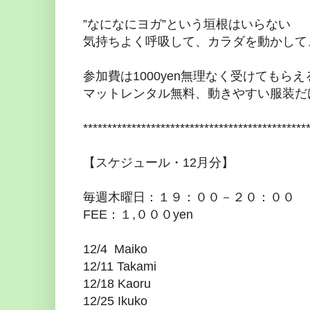
”なになにヨガ”という垣根はいらない
気持ちよく呼吸して、カラダを動かして
参加費は1000yen無理なく受けてもら
マットレンタル無料、動きやすい服装だ
**********************************************
【スケジュール・12月分】
毎週木曜日：１９：００－２０：００
FEE：１,０００yen
12/4 Maiko
12/11 Takami
12/18 Kaoru
12/25 Ikuko