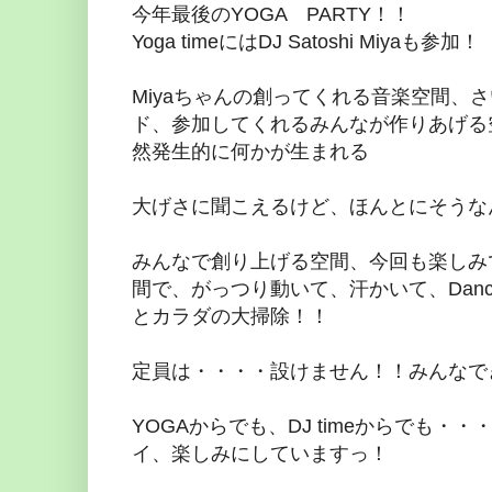
今年最後のYOGA PARTY！！
Yoga timeにはDJ Satoshi Miyaも参加！
Miyaちゃんの創ってくれる音楽空間、
ド、参加してくれるみんなが作りあげる空
然発生的に何かが生まれる
大げさに聞こえるけど、ほんとにそうな
みんなで創り上げる空間、今回も楽しみ
間で、がっつり動いて、汗かいて、Dance and
とカラダの大掃除！！
定員は・・・・設けません！！みんなで
YOGAからでも、DJ timeからでも
イ、楽しみにしていますっ！