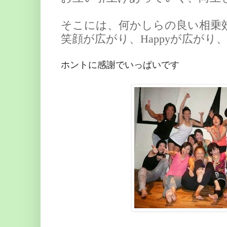
そこには、何かしらの良い相乗
笑顔が広がり、
Happyが広がり
ホントに感謝でいっぱいです