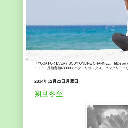
『YOGA FOR EVERY BODY ONLINE CHANNEL』 http
ート！ . 月額定額¥3000でハタ、リラックス、クンダリー
2014年12月22日月曜日
朔旦冬至