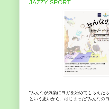
JAZZY SPORT
”みんなが気楽にヨガを始めてもらえたら
という思いから、はじまった”みんなのヨ