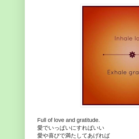
Full of love and gratitude.
愛でいっぱいにすればいい
愛や喜びで満たしてあげれば