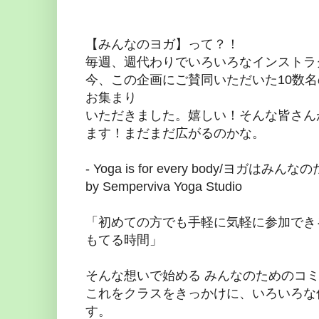
【みんなのヨガ】って？！
毎週、週代わりでいろいろなインストラ
今、この企画にご賛同いただいた10数
お集まり
いただきました。嬉しい！そんな皆さん
ます！まだまだ広がるのかな。
- Yoga is for every body/ヨガはみん
by Semperviva Yoga Studio
「初めての方でも手軽に気軽に参加でき
もてる時間」
そんな想いで始める みんなのためのコミ
これをクラスをきっかけに、いろいろな
す。