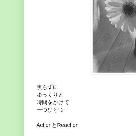
焦らずに
ゆっくりと
時間をかけて
一つひとつ
ActionとReaction