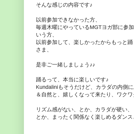
そんな感じの内容です♪
以前参加できなかった方、
毎週木曜にやっているMGTヨガ部に参
いう方、
以前参加して、楽しかったからもっと踊
さま、
是非ご一緒しましょう♪♪
踊るって、本当に楽しいです♪
Kundaliniもそうだけど、カラダの内
＆自然と、嬉しくなって来たり、ワクワ
リズム感がない、とか、カラダが硬い、
とか、まったく関係なく楽しめるダンス