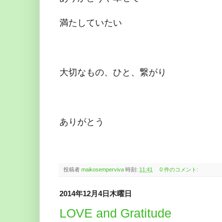
満たしていたい
大切なもの、ひと、繋がり
ありがとう
投稿者
maikosemperviva
時刻:
11:41
0 件のコメント:
2014年12月4日木曜日
LOVE and Gratitude