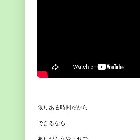
限りある時間だから
できるなら
ありがとうや幸せで