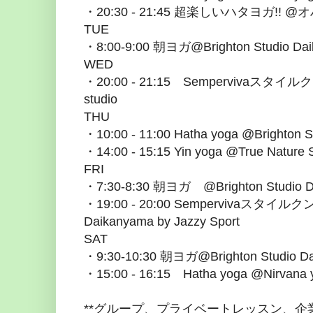
・20:30 - 21:45 超楽しいハタヨガ!
TUE
・8:00-9:00 朝ヨガ@Brighton Studio Daik
WED
・20:00 - 21:15 Sempervivaスタイル
studio
THU
・10:00 - 11:00 Hatha yoga @Brighton S
・14:00 - 15:15 Yin yoga @True Nature 
FRI
・7:30-8:30 朝ヨガ @Brighton Studio Da
・19:00 - 20:00 Sempervivaスタイルクン
Daikanyama by Jazzy Sport
SAT
・9:30-10:30 朝ヨガ@Brighton Studio D
・15:00 - 16:15 Hatha yoga @Nirvana
**グループ、プライベートレッスン、