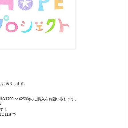
クをお送りします。
¥1700 or ¥2500)のご購入をお願い致します。
K
です！
3/11まで