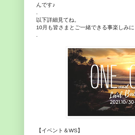
んです♪
.
以下詳細見てね。
10月も皆さまとご一緒できる事楽しみ
.
【イベント＆WS】