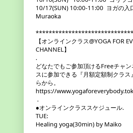
10/17(SUN) 10:00-11:00  ヨガの入口- 
Muraoka
*****************************
【オンラインクラス@YOGA FOR EVER
CHANNEL】
.
どなたでもご参加頂けるFreeチャン
スに参加できる『月額定額制クラス
らから。
https://www.yogaforeverybody.to
 .
●オンラインクラススケジュール.
TUE:
Healing yoga(30min) by Maiko　
.