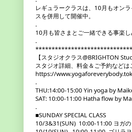
レギュラークラスは、10月もオン
スを併用して開催中。
.
10月も皆さまとご一緒できる事楽
.
*****************************
【スタジオクラス@BRIGHTON Stud
スタジオ詳細、料金＆ご予約などはこ
https://www.yogaforeverybody.to
.
THU:14:00-15:00 Yin yoga by Maik
SAT: 10:00-11:00 Hatha flow by M
.
■SUNDAY SPECIAL CLASS 
10/3&31(SUN)  10:00-11:00 ヨガ
10/10(SUN)   10:00-11:00  ゴリラヨ