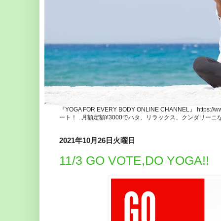
『YOGA FOR EVERY BODY ONLINE CHANNEL』 http
ート！ . 月額定額¥3000でハタ、リラックス、クンダリー
2021年10月26日火曜日
11/3 GO VOTE,DO YOGA!!