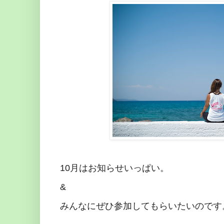
10月はお知らせいっぱい。
&
みんなにぜひ参加してもらいたいのです