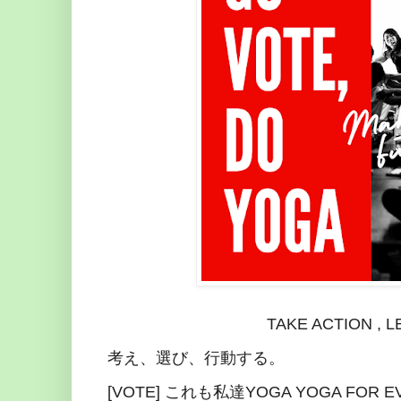
TAKE ACTION , 
考え、選び、行動する。
[VOTE] これも私達YOGA YOGA FOR E