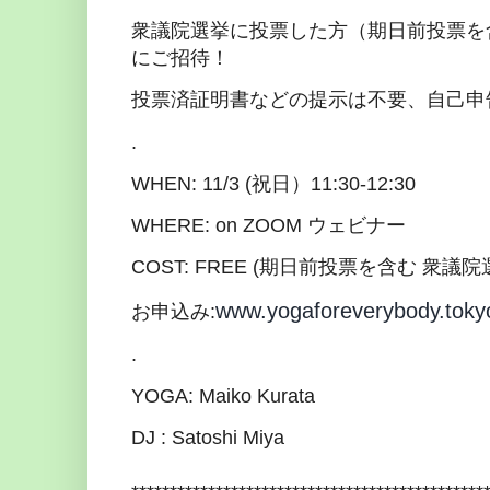
衆議院選挙に投票した方（期日前投票を含む
にご招待！
投票済証明書などの提示は不要、自己申
.
WHEN: 11/3 (祝日）11:30-12:30
WHERE: on ZOOM ウェビナー
COST: FREE (期日前投票を含む 衆
www.yogaforeverybody.toky
お申込み:
.
YOGA: Maiko Kurata
DJ : Satoshi Miya