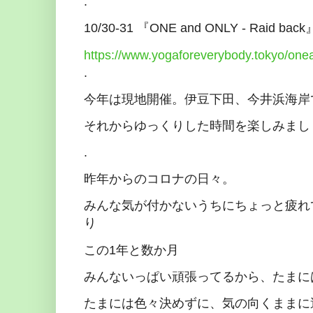
.
10/30-31 『ONE and ONLY - Raid back
https://www.yogaforeverybody.tokyo/on
.
今年は現地開催。伊豆下田、今井浜海岸で
それからゆっくりした時間を楽しみまし
.
昨年からのコロナの日々。
みんな気が付かないうちにちょっと疲れ
り
この1年と数か月
みんないっぱい頑張ってるから、たまに
たまには色々決めずに、気の向くままに