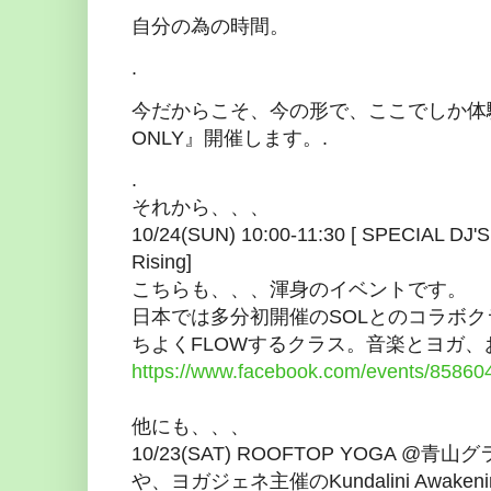
自分の為の時間。
.
今だからこそ、今の形で、ここでしか体験
ONLY』開催します。.
.
それから、、、
10/24(SUN) 10:00-11:30 [ SPECIAL DJ'S
Rising]
こちらも、、、渾身のイベントです。
日本では多分初開催のSOLとのコラボ
ちよくFLOWするクラス。音楽とヨガ
https://www.facebook.com/events/8586
他にも、、、
10/23(SAT) ROOFTOP YOGA @青
や、ヨガジェネ主催のKundalini Awake