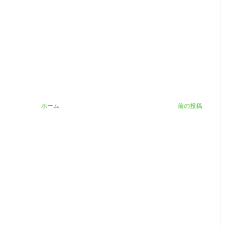
ホーム
前の投稿