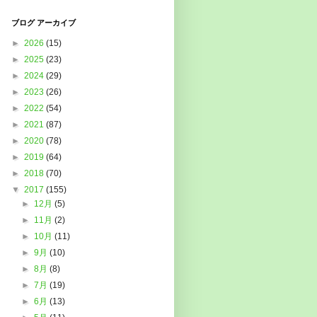
ブログ アーカイブ
►
2026
(15)
►
2025
(23)
►
2024
(29)
►
2023
(26)
►
2022
(54)
►
2021
(87)
►
2020
(78)
►
2019
(64)
►
2018
(70)
▼
2017
(155)
►
12月
(5)
►
11月
(2)
►
10月
(11)
►
9月
(10)
►
8月
(8)
►
7月
(19)
►
6月
(13)