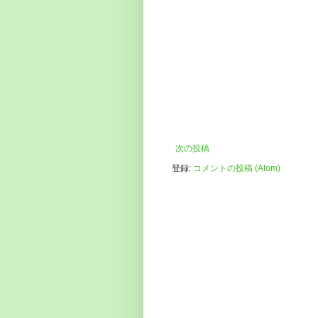
次の投稿
登録:
コメントの投稿 (Atom)