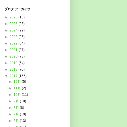
ブログ アーカイブ
►
2026
(15)
►
2025
(23)
►
2024
(29)
►
2023
(26)
►
2022
(54)
►
2021
(87)
►
2020
(78)
►
2019
(64)
►
2018
(70)
▼
2017
(155)
►
12月
(5)
►
11月
(2)
►
10月
(11)
►
9月
(10)
►
8月
(8)
►
7月
(19)
►
6月
(13)