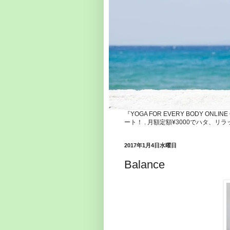
『YOGA FOR EVERY BODY ONLI
ート！ . 月額定額¥3000でハタ
2017年1月4日水曜日
Balance