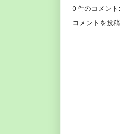
0 件のコメント:
コメントを投稿