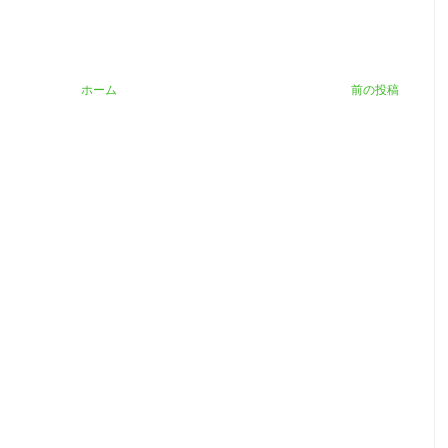
ホーム
前の投稿