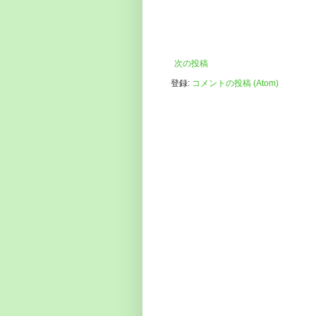
次の投稿
登録:
コメントの投稿 (Atom)