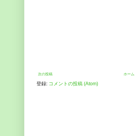
次の投稿
ホーム
登録:
コメントの投稿 (Atom)