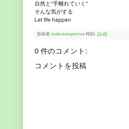
自然と"手離れていく"
そんな気がする
Let life happen
投稿者
maikosemperviva
時刻:
16:45
0 件のコメント:
コメントを投稿