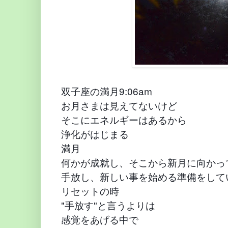
双子座の満月9:06am
お月さまは見えてないけど
そこにエネルギーはあるから
浄化がはじまる
満月
何かが成就し、そこから新月に向かっ
手放し、新しい事を始める準備をして
リセットの時
"手放す"と言うよりは
感覚をあげる中で