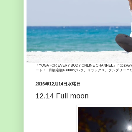
『YOGA FOR EVERY BODY ONLINE CHANNEL』 http
ート！ . 月額定額¥3000でハタ、リラックス、クンダリー
2016年12月14日水曜日
12.14 Full moon