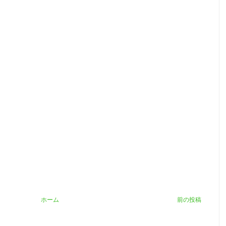
ホーム
前の投稿