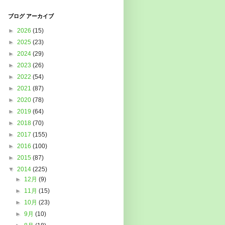
ブログ アーカイブ
►
2026
(15)
►
2025
(23)
►
2024
(29)
►
2023
(26)
►
2022
(54)
►
2021
(87)
►
2020
(78)
►
2019
(64)
►
2018
(70)
►
2017
(155)
►
2016
(100)
►
2015
(87)
▼
2014
(225)
►
12月
(9)
►
11月
(15)
►
10月
(23)
►
9月
(10)