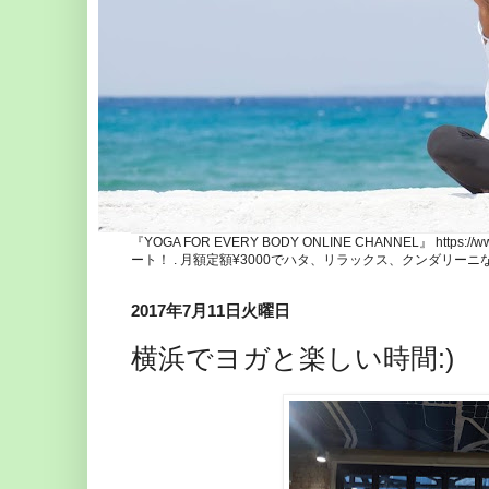
『YOGA FOR EVERY BODY ONLINE CHANNEL』 http
ート！ . 月額定額¥3000でハタ、リラックス、クンダリー
2017年7月11日火曜日
横浜でヨガと楽しい時間:)