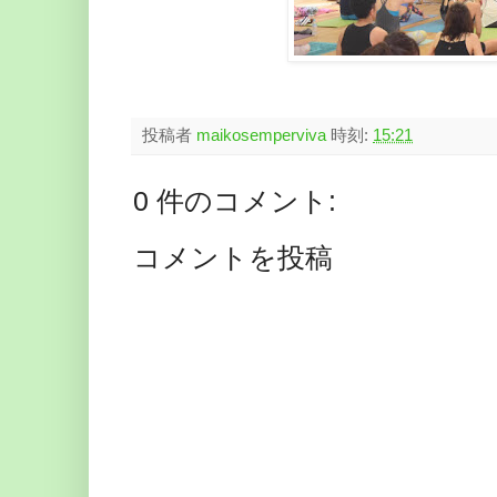
投稿者
maikosemperviva
時刻:
15:21
0 件のコメント:
コメントを投稿