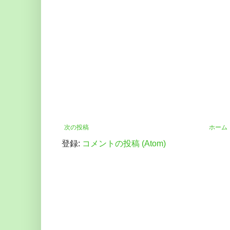
次の投稿
ホーム
登録:
コメントの投稿 (Atom)