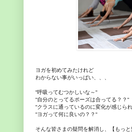
ヨガを初めてみたけれど
わからない事がいっぱい、、、
"呼吸ってむつかしいな～"
"自分のとってるポーズは合ってる？？"
"クラスに通っているのに変化が感じられ
"ヨガって何に良いの？？"
そんな皆さまの疑問を解消し、【もっと