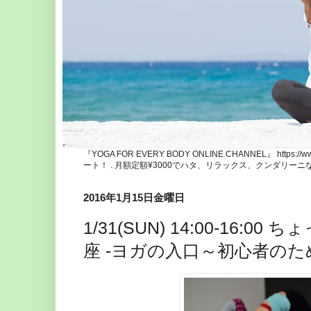
『YOGA FOR EVERY BODY ONLINE CHANNEL』 http
ート！ . 月額定額¥3000でハタ、リラックス、クンダリー
2016年1月15日金曜日
1/31(SUN) 14:00-16:
座 -ヨガの入口～初心者の