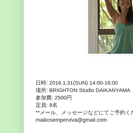
日時: 2016.1.31(SUN) 14:00-16:00
場所: BRIGHTON Studio DAIKANYAMA
参加費: 2500円
定員: 8名
**メール、メッセージなどにてご予約く
maikosemperviva@gmail.com