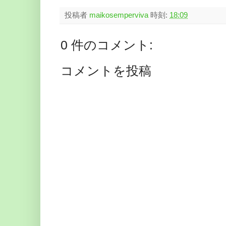
投稿者
maikosemperviva
時刻:
18:09
0 件のコメント:
コメントを投稿