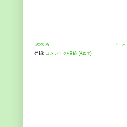
次の投稿
ホーム
登録:
コメントの投稿 (Atom)