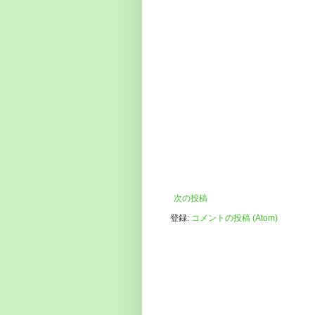
次の投稿
登録:
コメントの投稿 (Atom)