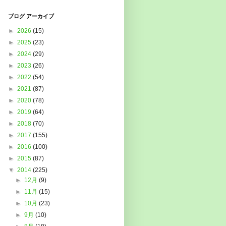
ブログ アーカイブ
►
2026
(15)
►
2025
(23)
►
2024
(29)
►
2023
(26)
►
2022
(54)
►
2021
(87)
►
2020
(78)
►
2019
(64)
►
2018
(70)
►
2017
(155)
►
2016
(100)
►
2015
(87)
▼
2014
(225)
►
12月
(9)
►
11月
(15)
►
10月
(23)
►
9月
(10)