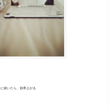
。
手に抜いたら、効率上がる