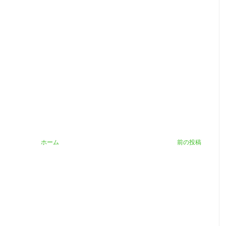
ホーム
前の投稿