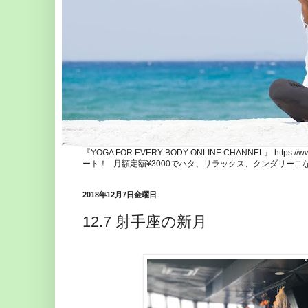
『YOGA FOR EVERY BODY ONLINE CHANNEL』 http
ート！ . 月額定額¥3000でハタ、リラックス、クンダリー
2018年12月7日金曜日
12.7 射手座の新月