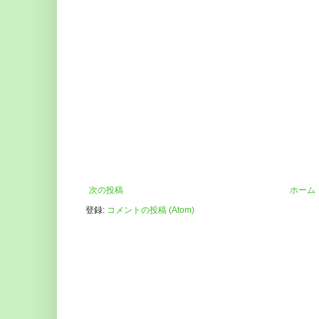
次の投稿
ホーム
登録:
コメントの投稿 (Atom)