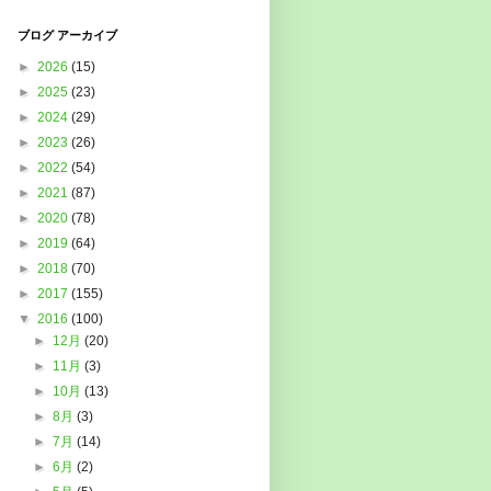
ブログ アーカイブ
►
2026
(15)
►
2025
(23)
►
2024
(29)
►
2023
(26)
►
2022
(54)
►
2021
(87)
►
2020
(78)
►
2019
(64)
►
2018
(70)
►
2017
(155)
▼
2016
(100)
►
12月
(20)
►
11月
(3)
►
10月
(13)
►
8月
(3)
►
7月
(14)
►
6月
(2)