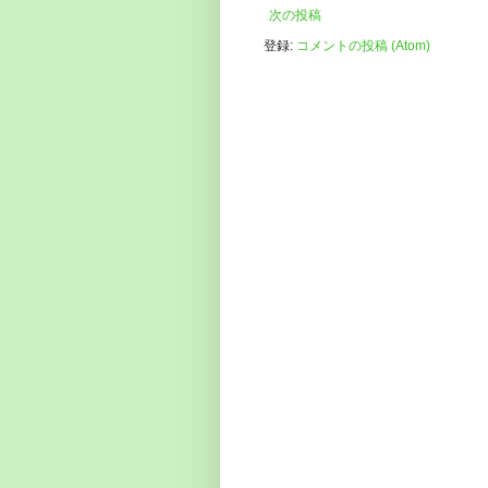
次の投稿
登録:
コメントの投稿 (Atom)