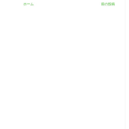
ホーム
前の投稿