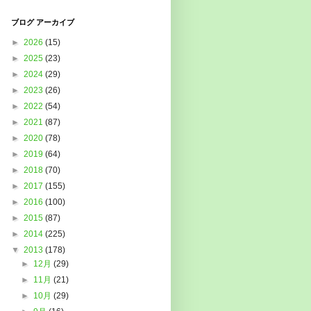
ブログ アーカイブ
►
2026
(15)
►
2025
(23)
►
2024
(29)
►
2023
(26)
►
2022
(54)
►
2021
(87)
►
2020
(78)
►
2019
(64)
►
2018
(70)
►
2017
(155)
►
2016
(100)
►
2015
(87)
►
2014
(225)
▼
2013
(178)
►
12月
(29)
►
11月
(21)
►
10月
(29)