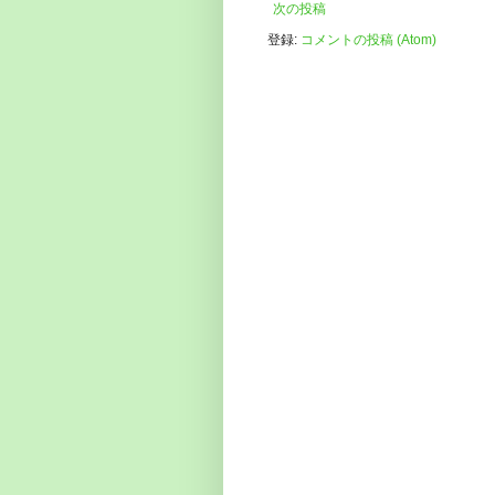
次の投稿
登録:
コメントの投稿 (Atom)