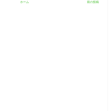
ホーム
前の投稿