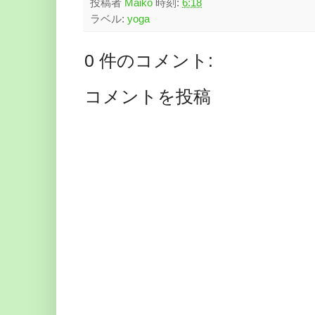
投稿者
Maiko
時刻:
6:18
ラベル:
yoga
0 件のコメント:
コメントを投稿