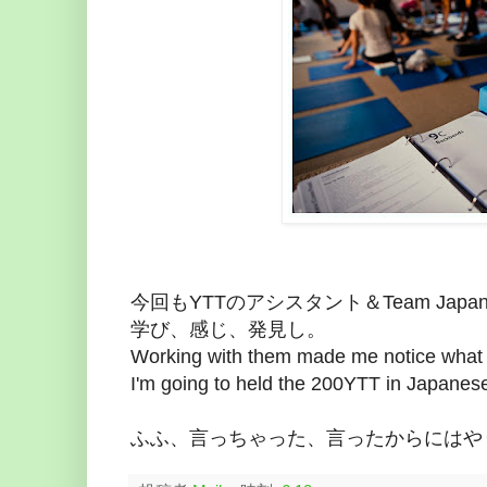
今回もYTTのアシスタント＆Team Ja
学び、感じ、発見し。
Working with them made me notice what I
I'm going to held the 200YTT in Japanese 
ふふ、言っちゃった、言ったからにはや