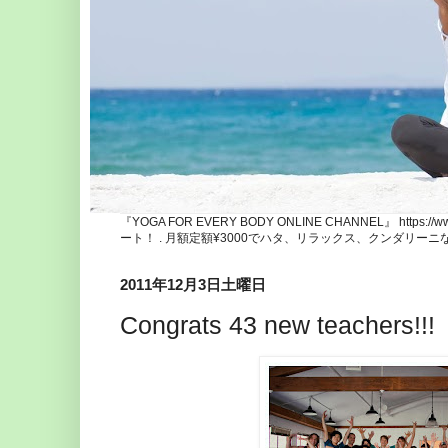
『YOGA FOR EVERY BODY ONLINE CHANNEL』 http
ート！ . 月額定額¥3000でハタ、リラックス、クンダリー
2011年12月3日土曜日
Congrats 43 new teachers!!!