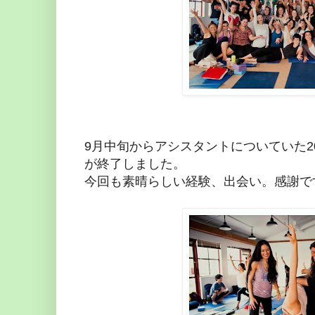
9月中旬からアシスタントについていた200HYTT（
が終了しました。
今回も素晴らしい経験、出会い。感謝で