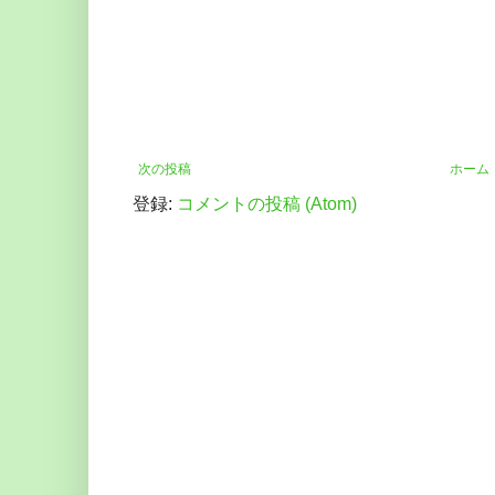
次の投稿
ホーム
登録:
コメントの投稿 (Atom)