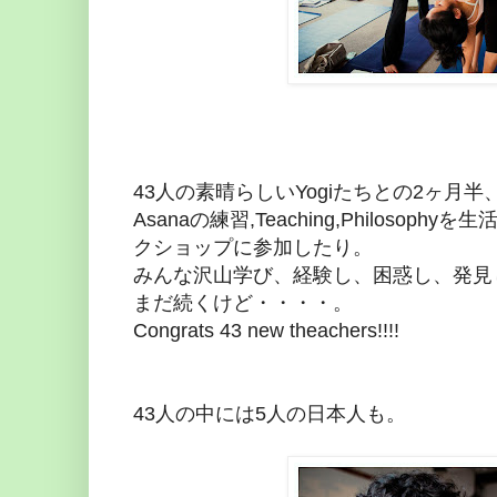
43人の素晴らしいYogiたちとの2ヶ月半
Asanaの練習,Teaching,Philoso
クショップに参加したり。
みんな沢山学び、経験し、困惑し、発見
まだ続くけど・・・・。
Congrats 43 new theachers!!!!
43人の中には5人の日本人も。