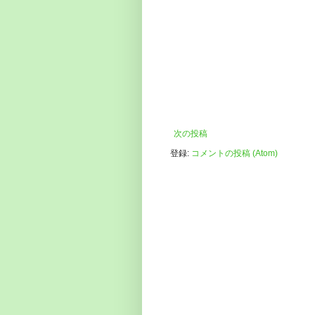
次の投稿
登録:
コメントの投稿 (Atom)