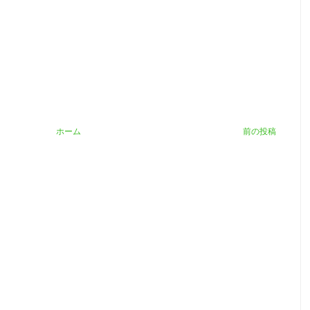
ホーム
前の投稿