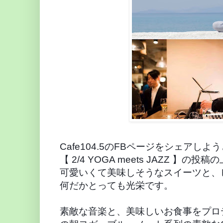
Cafe104.5のFBページをシェアし
【 2/4 YOGA meets JAZZ 】の投稿
可愛いくて美味しそうなスイーツと、ピ
何だかとっても光栄です。
素敵な音楽と、美味しいお食事をプロデュ