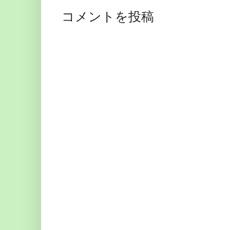
コメントを投稿