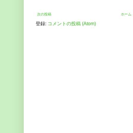
次の投稿
ホーム
登録:
コメントの投稿 (Atom)