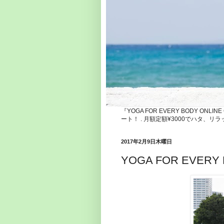
『YOGA FOR EVERY BODY ONLI
ート！ . 月額定額¥3000でハタ
2017年2月9日木曜日
YOGA FOR EVERY