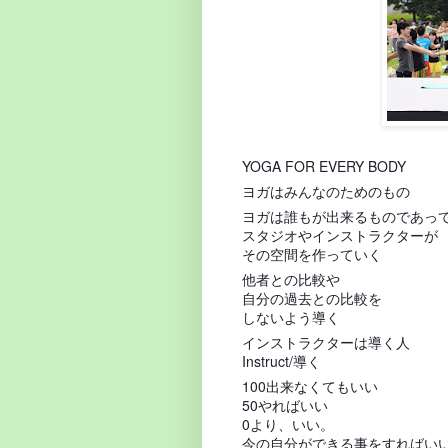
YOGA FOR EVERY BODY
ヨガはみんなのためのもの
ヨガは誰もが出来るものであっ
スタジオやインストラクターが
その空間を作っていく
他者との比較や
自分の過去との比較を
しないよう導く
インストラクターは導く人
Instruct/導く
100出来なくてもいい
50やればいい
0より、いい。
今の自分ができる事をすればい