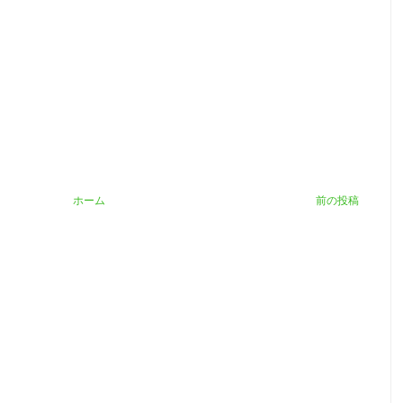
ホーム
前の投稿