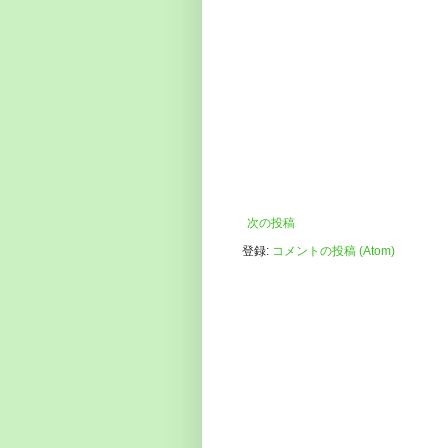
次の投稿
登録:
コメントの投稿 (Atom)