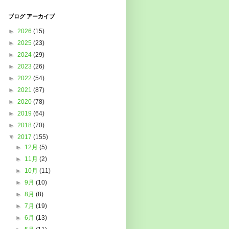
ブログ アーカイブ
►
2026
(15)
►
2025
(23)
►
2024
(29)
►
2023
(26)
►
2022
(54)
►
2021
(87)
►
2020
(78)
►
2019
(64)
►
2018
(70)
▼
2017
(155)
►
12月
(5)
►
11月
(2)
►
10月
(11)
►
9月
(10)
►
8月
(8)
►
7月
(19)
►
6月
(13)