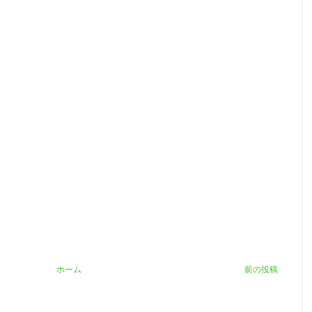
ホーム
前の投稿