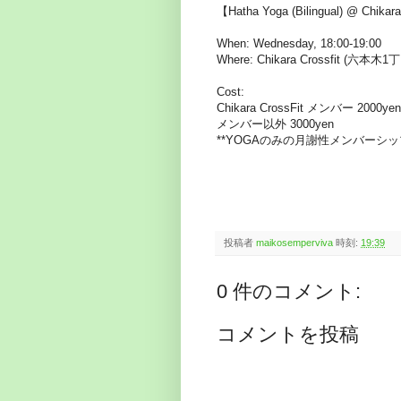
【Hatha Yoga (Bilingual) @ Chikar
When: Wednesday, 18:00-19:00
Where: Chikara Crossfit 
Cost:
Chikara CrossFit メンバー 2000yen
メンバー以外 3000yen
**YOGAのみの月謝性メンバー
投稿者
maikosemperviva
時刻:
19:39
0 件のコメント:
コメントを投稿