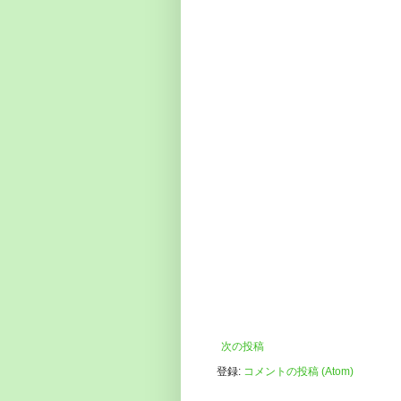
次の投稿
登録:
コメントの投稿 (Atom)