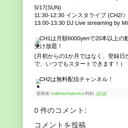
5/17(SUN)
11:30-12:30 インスタライブ (CH2/
13:00-13:30 DJ Live streaming by M
CH1は月額6000yenで20本以
受け放題！
(月初からの1か月ではなく、登録日
で、いつでもスタートできます！）
CH2は無料配信チャンネル！
投稿者
maikosemperviva
時刻:
18:16
0 件のコメント:
コメントを投稿