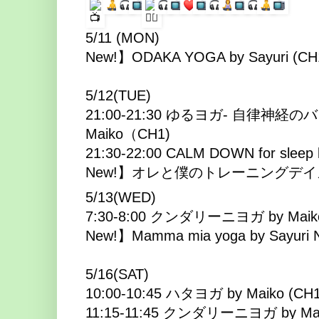
5/11 (MON)
New!】ODAKA YOGA by Sayuri (CH
5/12(TUE)
21:00-21:30 ゆるヨガ- 自律神経
Maiko（CH1)
21:30-22:00 CALM DOWN for sleep b
New!】オレと僕のトレーニングデイズ
5/13(WED)
7:30-8:00 クンダリーニヨガ by Maiko
New!】Mamma mia yoga by Sayuri 
5/16(SAT)
10:00-10:45 ハタヨガ by Maiko (CH1
11:15-11:45 クンダリーニヨガ by Mai