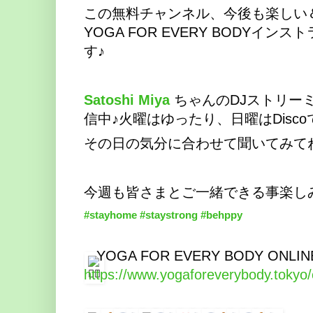
この無料チャンネル、今後も楽しい
YOGA FOR EVERY BODYイ
す♪
Satoshi Miya
ちゃんのDJストリー
信中♪火曜はゆったり、日曜はDisc
その日の気分に合わせて聞いてみて
今週も皆さまとご一緒できる事楽し
#stayhome
#staystrong
#behppy
YOGA FOR EVERY BODY ONLIN
https://www.yogaforeverybody.tokyo