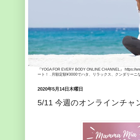
『YOGA FOR EVERY BODY ONLINE CHANNEL』 http
ート！ . 月額定額¥3000でハタ、リラックス、クンダリー
2020年5月14日木曜日
5/11 今週のオンラインチ