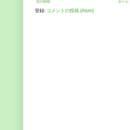
次の投稿
ホーム
登録:
コメントの投稿 (Atom)