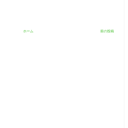
ホーム
前の投稿