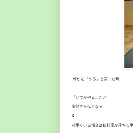
何かを『やる』と言った時
.
『いつかやる』だと
実効性が低くなる
&
相手がいる場合は信頼度が落ちる