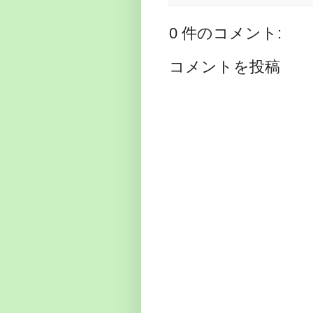
0 件のコメント:
コメントを投稿