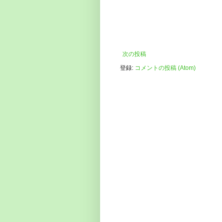
次の投稿
登録:
コメントの投稿 (Atom)