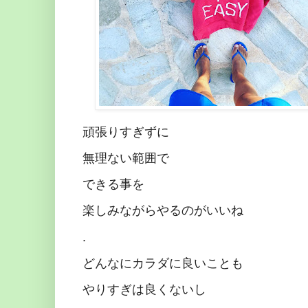
頑張りすぎずに
無理ない範囲で
できる事を
楽しみながらやるのがいいね
.
どんなにカラダに良いことも
やりすぎは良くないし