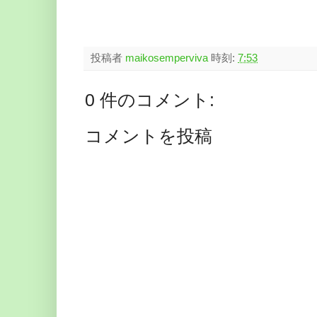
投稿者
maikosemperviva
時刻:
7:53
0 件のコメント:
コメントを投稿