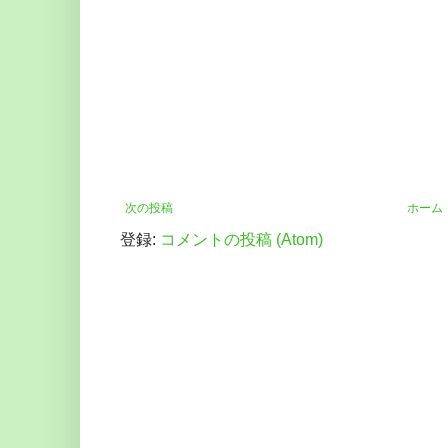
次の投稿
ホーム
登録:
コメントの投稿 (Atom)