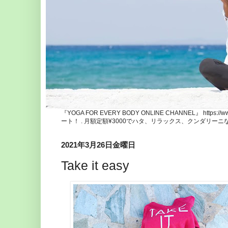
『YOGA FOR EVERY BODY ONLINE CHANNEL』 http
ート！ . 月額定額¥3000でハタ、リラックス、クンダリー
2021年3月26日金曜日
Take it easy