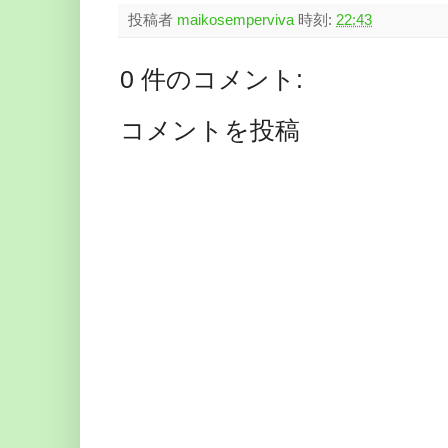
投稿者
maikosemperviva
時刻:
22:43
0 件のコメント:
コメントを投稿