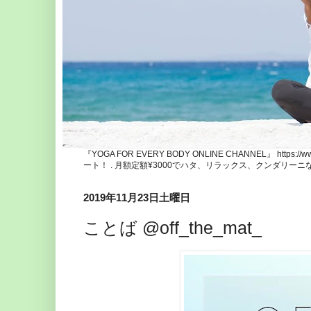
『YOGA FOR EVERY BODY ONLINE CHANNEL』 http
ート！ . 月額定額¥3000でハタ、リラックス、クンダリー
2019年11月23日土曜日
ことば @off_the_mat_