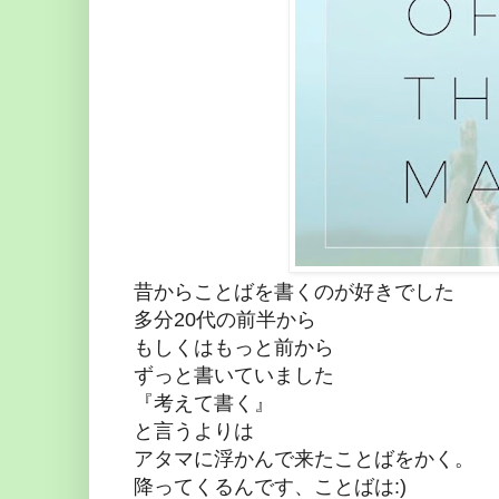
昔からことばを書くのが好きでした
多分20代の前半から
もしくはもっと前から
ずっと書いていました
『考えて書く』
と言うよりは
アタマに浮かんで来たことばをかく。
降ってくるんです、ことばは:)