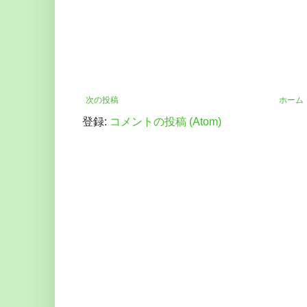
次の投稿
ホーム
登録:
コメントの投稿 (Atom)