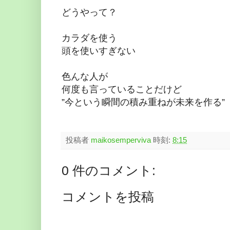
どうやって？
カラダを使う
頭を使いすぎない
色んな人が
何度も言っていることだけど
”今という瞬間の積み重ねが未来を作る”
投稿者
maikosemperviva
時刻:
8:15
0 件のコメント:
コメントを投稿