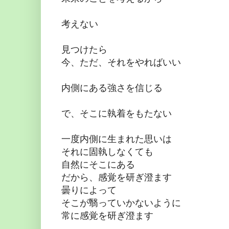
考えない
見つけたら
今、ただ、それをやればいい
内側にある強さを信じる
で、そこに執着をもたない
一度内側に生まれた思いは
それに固執しなくても
自然にそこにある
だから、感覚を研ぎ澄ます
曇りによって
そこが翳っていかないように
常に感覚を研ぎ澄ます