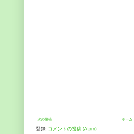
次の投稿
ホーム
登録:
コメントの投稿 (Atom)