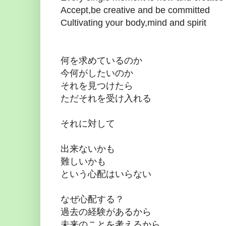
Accept,be creative and be committed
Cultivating your body,mind and spirit
何を求めているのか
今何がしたいのか
それを見つけたら
ただそれを受け入れる
それに対して
出来ないかも
難しいかも
という心配はいらない
なぜ心配する？
過去の経験があるから
未来のことを考えるから