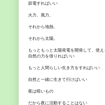
節電すればいい
火力、風力、
それから地熱、
それから太陽。
もっともっと太陽発電を開発して、使え
自然の力を借りればいい
もっと人間らしい生き方をすればいい
自然と一緒に生きて行けばいい
夜は暗いもの
だから夜に活動することはない