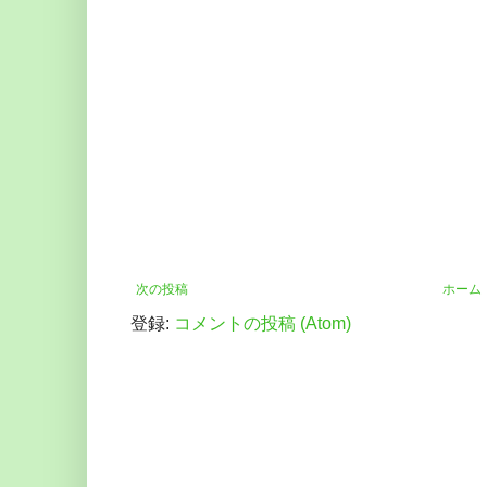
次の投稿
ホーム
登録:
コメントの投稿 (Atom)