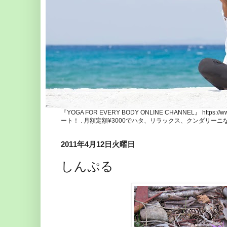
『YOGA FOR EVERY BODY ONLINE CHANNEL』 http
ート！ . 月額定額¥3000でハタ、リラックス、クンダリー
2011年4月12日火曜日
しんぷる