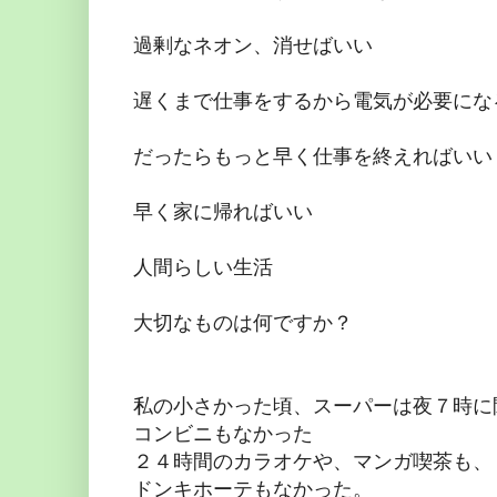
過剰なネオン、消せばいい
遅くまで仕事をするから電気が必要にな
だったらもっと早く仕事を終えればいい
早く家に帰ればいい
人間らしい生活
大切なものは何ですか？
私の小さかった頃、スーパーは夜７時に
コンビニもなかった
２４時間のカラオケや、マンガ喫茶も、
ドンキホーテもなかった。