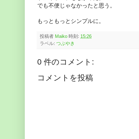
でも不便じゃなかったと思う。
もっともっとシンプルに。
投稿者
Maiko
時刻:
15:26
ラベル:
つぶやき
0 件のコメント:
コメントを投稿