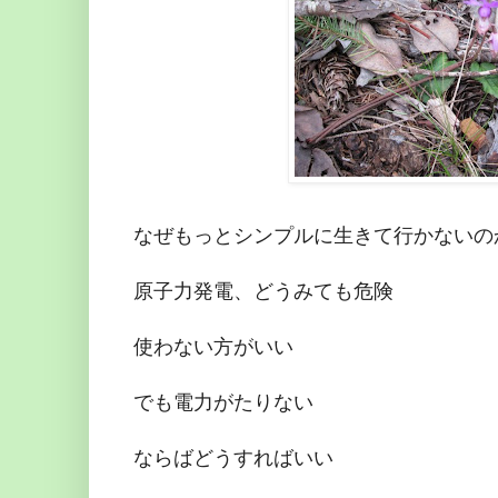
なぜもっとシンプルに生きて行かないの
原子力発電、どうみても危険
使わない方がいい
でも電力がたりない
ならばどうすればいい