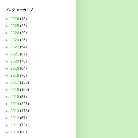
ブログ アーカイブ
►
2026
(15)
►
2025
(23)
►
2024
(29)
►
2023
(26)
►
2022
(54)
►
2021
(87)
►
2020
(78)
►
2019
(64)
►
2018
(70)
►
2017
(155)
►
2016
(100)
►
2015
(87)
►
2014
(225)
►
2013
(178)
►
2012
(67)
►
2011
(72)
►
2010
(90)