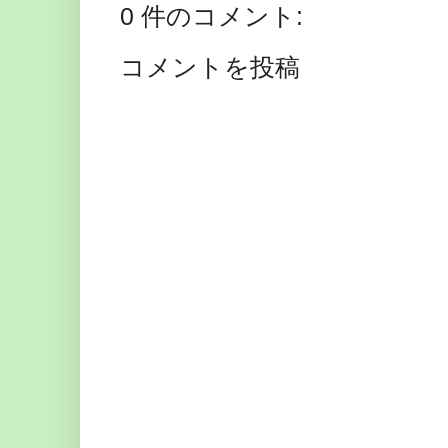
0 件のコメント:
コメントを投稿