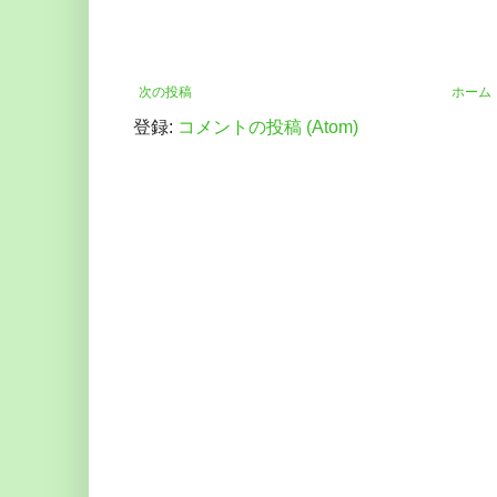
次の投稿
ホーム
登録:
コメントの投稿 (Atom)