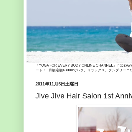
『YOGA FOR EVERY BODY ONLINE CHANNEL』 http
ート！ . 月額定額¥3000でハタ、リラックス、クンダリー
2011年11月5日土曜日
Jive Jive Hair Salon 1st Anni