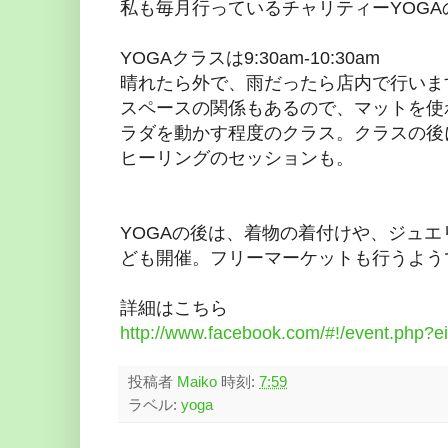
私も毎月行っているチャリティーYOG
YOGAクラスは9:30am-10:30am
晴れたら外で、雨だったら店内で行いま
スペースの関係もあるので、マットを使
ラダを動かす程度のクラス。クラスの後に
ヒーリングのセッションも。
YOGAの後は、着物の着付けや、ジュエ
ども開催。フリーマーケットも行うよう
詳細はこちら
http://www.facebook.com/#!/event.php
投稿者
Maiko
時刻:
7:59
ラベル:
yoga