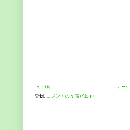
次の投稿
ホーム
登録:
コメントの投稿 (Atom)