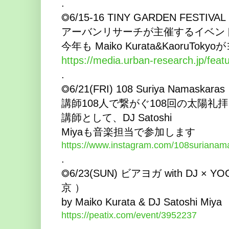
.
◎6/15-16 TINY GARDEN FEST
アーバンリサーチが主催するイベントTINY
今年も Maiko Kurata&KaoruT
https://media.urban-research.jp/featu
.
◎6/21(FRI) 108 Suriya Namaskaras
講師108人で繋がぐ108回の太陽礼拝。Mai
講師として、DJ Satoshi
Miyaも音楽担当で参加します
https://www.instagram.com/108suriana
.
◎6/23(SUN) ビアヨガ with DJ × Y
京 ）
by Maiko Kurata & DJ Satoshi Miya
https://peatix.com/event/3952237
.