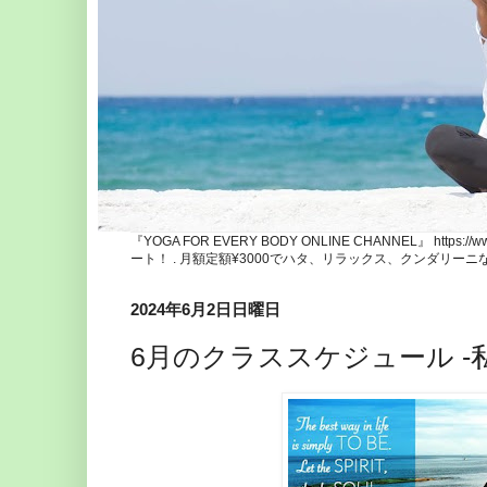
『YOGA FOR EVERY BODY ONLINE CHANNEL』 http
ート！ . 月額定額¥3000でハタ、リラックス、クンダリー
2024年6月2日日曜日
6月のクラススケジュール -