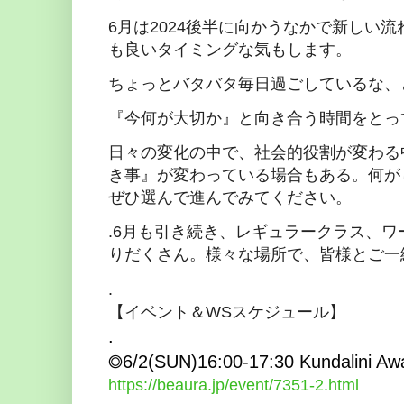
6月は2024後半に向かうなかで新しい
も良いタイミングな気もします。
ちょっとバタバタ毎日過ごしているな、
『今何が大切か』と向き合う時間をとっ
日々の変化の中で、社会的役割が変わる
き事』が変わっている場合もある。何が
ぜひ選んで進んでみてください。
.6月も引き続き、レギュラークラス、
りだくさん。様々な場所で、皆様とご一
.
【イベント＆WSスケジュール】
.
◎6/2(SUN)
16:00-17:30 Kundalini A
https://beaura.jp/event/7351-2.html