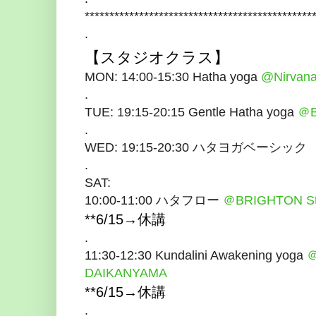
**********************************************
.
【スタジオクラス】
MON: 14:00-15:30 Hatha yoga
@Nirvana
.
TUE: 19:15-20:15 Gentle Hatha yoga
＠B
.
WED: 19:15-20:30 ハタヨガベーシッ
.
SAT:
10:00-11:00 ハタフロー
＠BRIGHTON St
**6/15→休講
.
11:30-12:30 Kundalini Awakening yoga
＠
DAIKANYAMA
**
6/15→休講
.