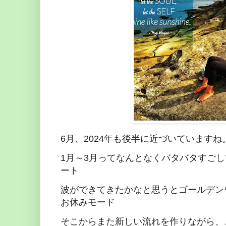
6月、2024年も後半に近づいていますね
1月～3月ってなんとなくバタバタすご
ート
波ができてきたかなと思うとゴールデン
お休みモード
そこからまた新しい流れを作りながら、