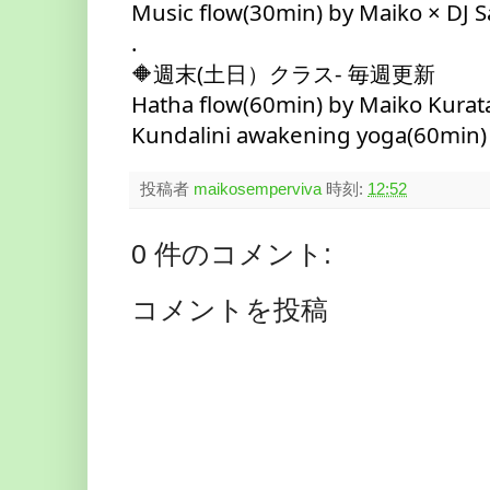
Music flow(30min) by Maiko × DJ
.
🔶週末(土日）クラス- 毎週更新
Hatha flow(60min) by Maiko Kurat
Kundalini awakening yoga(60min)
投稿者
maikosemperviva
時刻:
12:52
0 件のコメント:
コメントを投稿