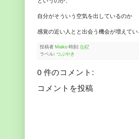
というのか、
自分がそういう空気を出しているのか
感覚の近い人とと出会う機会が増えてい
投稿者
Maiko
時刻:
0:47
ラベル:
つぶやき
0 件のコメント:
コメントを投稿