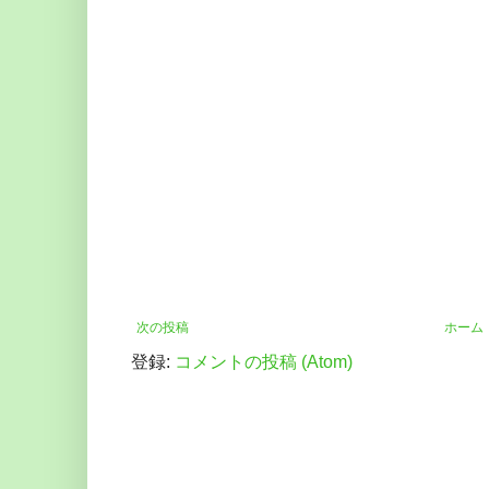
次の投稿
ホーム
登録:
コメントの投稿 (Atom)