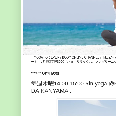
『YOGA FOR EVERY BODY ONLINE CHANNEL』 http
ート！ . 月額定額¥3000でハタ、リラックス、クンダリー
2021年11月23日火曜日
毎週木曜14:00-15:00 Yin yoga @
DAIKANYAMA .