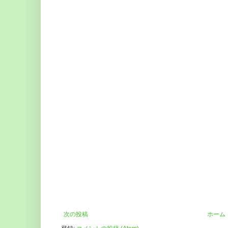
次の投稿
ホーム