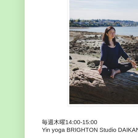
毎週木曜14:00-15:00
Yin yoga BRIGHTON Studio DAIK
.