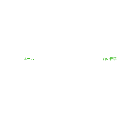
ホーム
前の投稿