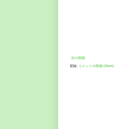
次の投稿
登録:
コメントの投稿 (Atom)