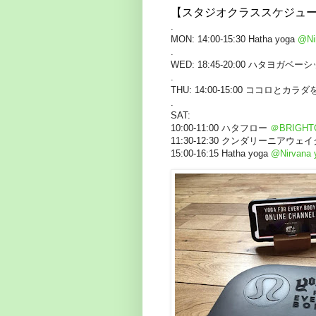
【スタジオクラススケジュ
.
MON: 14:00-15:30 Hatha yoga
@Nir
.
WED: 18:45-20:00 ハタヨガベ
.
THU: 14:00-15:00 ココロとカ
.
SAT:
10:00-11:00 ハタフロー
＠BRIGHTO
11:30-12:30 クンダリーニアウ
15:00-16:15 Hatha yoga
@Nirvana y