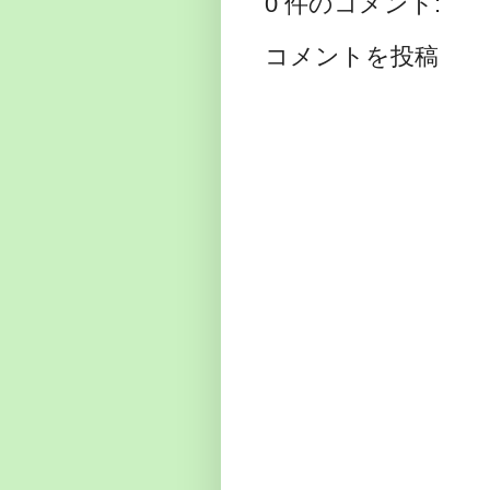
0 件のコメント:
コメントを投稿