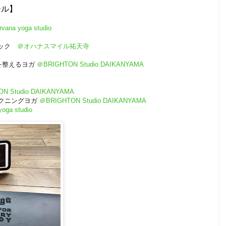
ール】
vana yoga studio
ーシック
＠オハナスマイル祐天寺
ラダを整えるヨガ
＠BRIGHTON Studio DAIKANYAMA
N Studio DAIKANYAMA
ェイクニングヨガ
＠BRIGHTON Studio DAIKANYAMA
oga studio