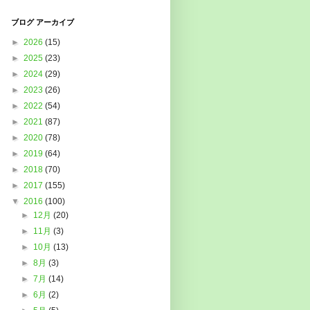
ブログ アーカイブ
►
2026
(15)
►
2025
(23)
►
2024
(29)
►
2023
(26)
►
2022
(54)
►
2021
(87)
►
2020
(78)
►
2019
(64)
►
2018
(70)
►
2017
(155)
▼
2016
(100)
►
12月
(20)
►
11月
(3)
►
10月
(13)
►
8月
(3)
►
7月
(14)
►
6月
(2)