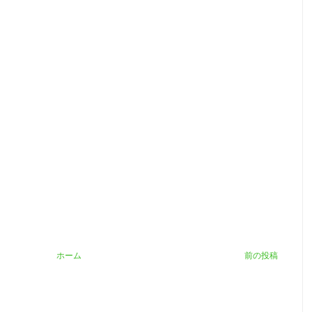
ホーム
前の投稿