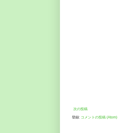
次の投稿
登録:
コメントの投稿 (Atom)