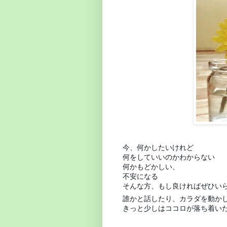
今、何かしたいけれど
何をしていいのかわからない
何かもどかしい、
不安になる
そんな方、もし良ければぜひい
誰かと話したり、カラダを動か
きっと少しはココロが落ち着い