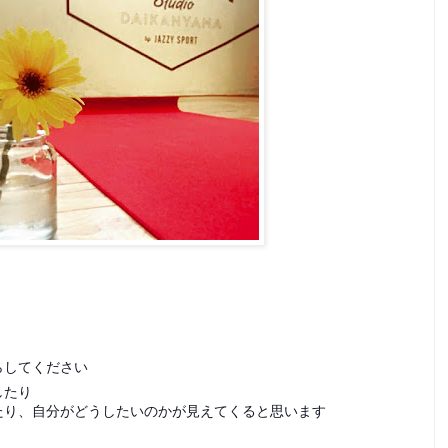
らしてください
したり
たり、自分がどうしたいのかが見えてくると思います