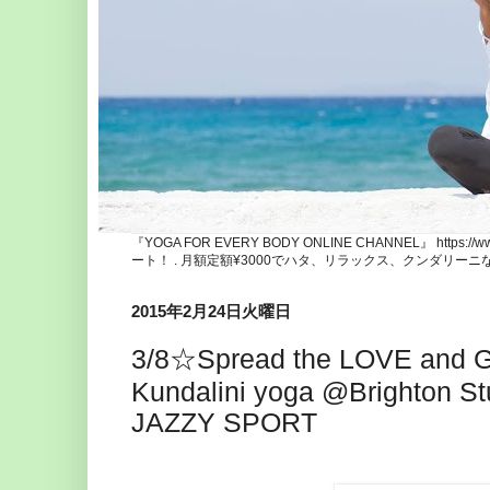
『YOGA FOR EVERY BODY ONLINE CHANNEL』 http
ート！ . 月額定額¥3000でハタ、リラックス、クンダリー
2015年2月24日火曜日
3/8☆Spread the LOVE and Gr
Kundalini yoga @Brighton S
JAZZY SPORT