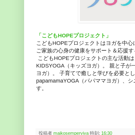
「こどもHOPEプロジェクト」
こどもHOPEプロジェクトはヨガを中心
ご家族の心身の健康をサポート＆応援す
こどもHOPEプロジェクトの主な活動
KIDSYOGA（キッズヨガ）。 親と子
ヨガ）。 子育てで癒しと学びを必要と
papamamaYOGA（パパママヨガ）
す。
投稿者
maikosemperviva
時刻:
16:30