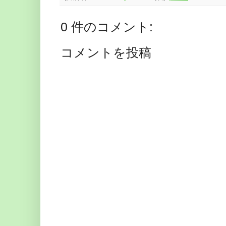
0 件のコメント:
コメントを投稿