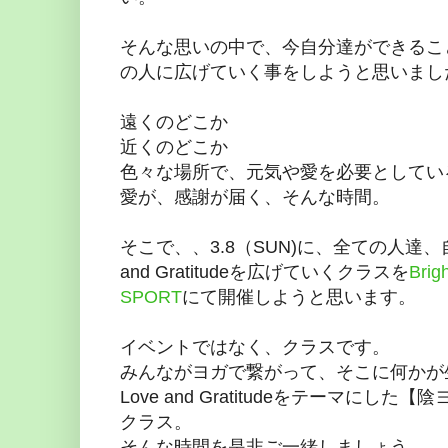
そんな思いの中で、今自分達ができるこ
の人に広げていく事をしようと思いまし
遠くのどこか
近くのどこか
色々な場所で、元気や愛を必要としてい
愛が、感謝が届く、そんな時間。
そこで、、3.8（SUN)に、全ての人達
and Gratitudeを広げていくクラスを
Brig
SPORT
にて開催しようと思います。
イベントではなく、クラスです。
みんながヨガで繋がって、そこに何かが生
Love and Gratitudeをテーマに
クラス。
そんな時間を是非ご一緒しましょう。