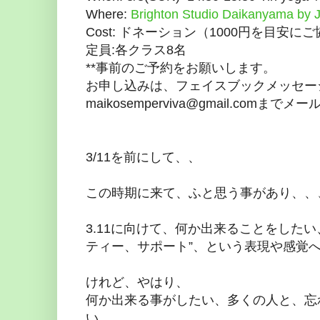
Where:
Brighton Studio Daikanyama b
Cost: ドネーション（1000円を目安に
定員:各クラス8名
**事前のご予約をお願いします。
お申し込みは、フェイスブックメッセー
maikosemperviva@gmail.com
3/11を前にして、、
この時期に来て、ふと思う事があり、、
3.11に向けて、何か出来ることをした
ティー、サポート”、という表現や感覚
けれど、やはり、
何か出来る事がしたい、多くの人と、忘
い。