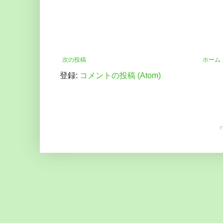
次の投稿
ホーム
登録:
コメントの投稿 (Atom)
「