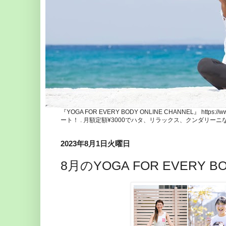
『YOGA FOR EVERY BODY ONLINE CHANNEL』 http
ート！ . 月額定額¥3000でハタ、リラックス、クンダリー
2023年8月1日火曜日
8月のYOGA FOR EVERY