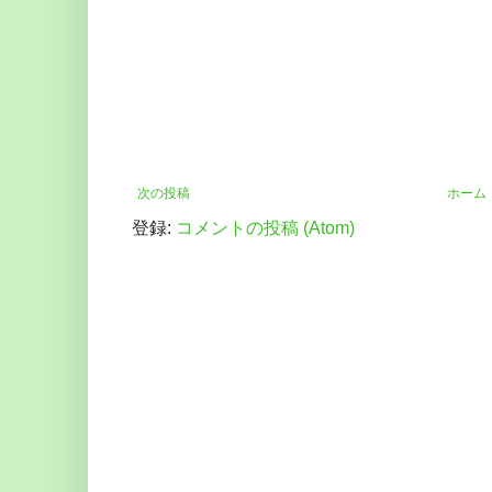
次の投稿
ホーム
登録:
コメントの投稿 (Atom)