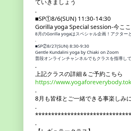
ていきましょう
.
■SP①8/6(SUN) 11:30-14:30
Gorilla yoga Special session-
8月のGorilla yogaはスペシャル企画！
.
■SP②8/27(SUN) 8:30-9:30 
Gentle Kundalini yoga by Chiaki on Zoom
普段オンラインチャンネルでもクラスを指導してく
.
上記クラスの詳細＆ご予約こちら
https://www.yogaforeverybody.tok
.
8月も皆様とご一緒できる事楽しみ
.
*****************************
.