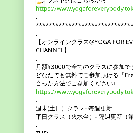
クラス予約はこちらから
https://www.yogaforeverybody.tok
.
****************************
.
【オンラインクラス@YOGA FOR EVER
CHANNEL】
.
月額¥3000で全てのクラスに参加
どなたでも無料でご参加頂ける『Fr
合った方法でご参加ください♪
https://www.yogaforeverybody.to
.
週末(土日）クラス- 毎週更新
平日クラス（火水金）- 隔週更新（第
.