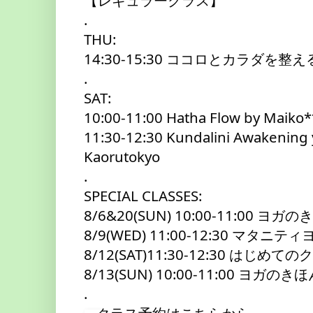
【レギュラークラス】
.
THU:
14:30-15:30 ココロとカラダを整える
.
SAT:
10:00-11:00 Hatha Flow by Mai
11:30-12:30 Kundalini Awakenin
Kaorutokyo
.
SPECIAL CLASSES:
8/6&20(SUN) 10:00-11:00 ヨガのき
8/9(WED) 11:00-12:30 マタニティヨ
8/12(SAT)11:30-12:30 はじめて
8/13(SUN) 10:00-11:00 ヨガのきほん
.