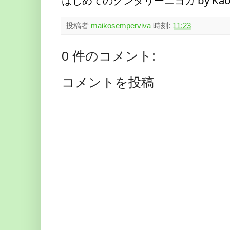
はじめてのクンダリーニヨガ by Kaoru
投稿者
maikosemperviva
時刻:
11:23
0 件のコメント:
コメントを投稿